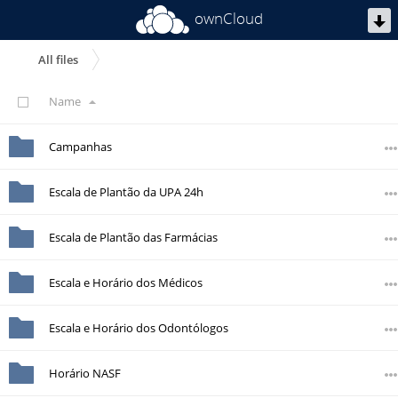
ownCloud
All files
Name
Campanhas
Escala de Plantão da UPA 24h
Escala de Plantão das Farmácias
Escala e Horário dos Médicos
Escala e Horário dos Odontólogos
Horário NASF